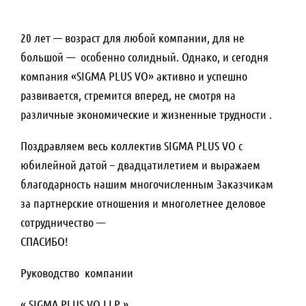
20 лет — возраст для любой компании, для не
большой — особенно солидный. Однако, и сегодня
компания «SIGMA PLUS VO» активно и успешно
развивается, стремится вперед, не смотря на
различные экономические и жизненные трудности .
Поздравляем весь коллектив SIGMA PLUS VO с
юбилейной датой – двадцатилетием и выражаем
благодарность нашим многочисленным Заказчикам
за партнерские отношения и многолетнее деловое
сотрудничество —
СПАСИБО!
Руководство компании
« SIGMA PLUS VO LLP »